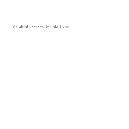
Az oldal szerkesztés alatt van.